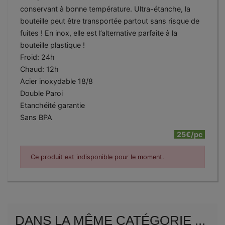
conservant à bonne température. Ultra-étanche, la
bouteille peut être transportée partout sans risque de
fuites ! En inox, elle est l’alternative parfaite à la
bouteille plastique !
Froid: 24h
Chaud: 12h
Acier inoxydable 18/8
Double Paroi
Etanchéité garantie
Sans BPA
25€/pc
Ce produit est indisponible pour le moment.
DANS LA MÊME CATÉGORIE ...