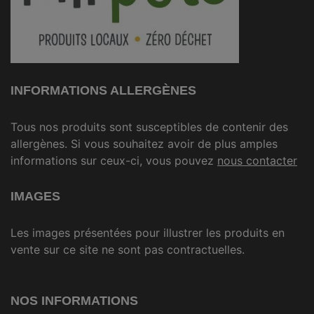
INFORMATIONS ALLERGÈNES
Tous nos produits sont susceptibles de contenir des
allergènes. Si vous souhaitez avoir de plus amples
informations sur ceux-ci, vous pouvez
nous contacter
IMAGES
Les images présentées pour illustrer les produits en
vente sur ce site ne sont pas contractuelles.
NOS INFORMATIONS