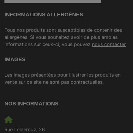
INFORMATIONS ALLERGÈNES
Tous nos produits sont susceptibles de contenir des
allergènes. Si vous souhaitez avoir de plus amples
informations sur ceux-ci, vous pouvez
nous contacter
IMAGES
Les images présentées pour illustrer les produits en
vente sur ce site ne sont pas contractuelles.
NOS INFORMATIONS
Rue Leclercqz, 26