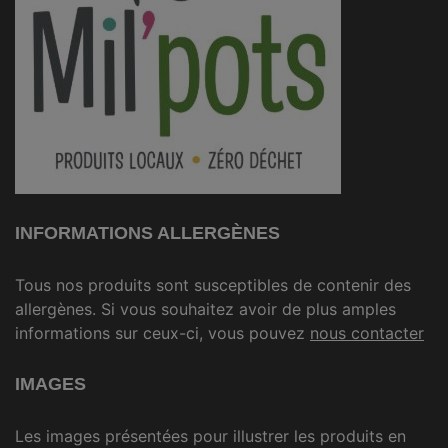
INFORMATIONS ALLERGÈNES
Tous nos produits sont susceptibles de contenir des
allergènes. Si vous souhaitez avoir de plus amples
informations sur ceux-ci, vous pouvez
nous contacter
IMAGES
Les images présentées pour illustrer les produits en