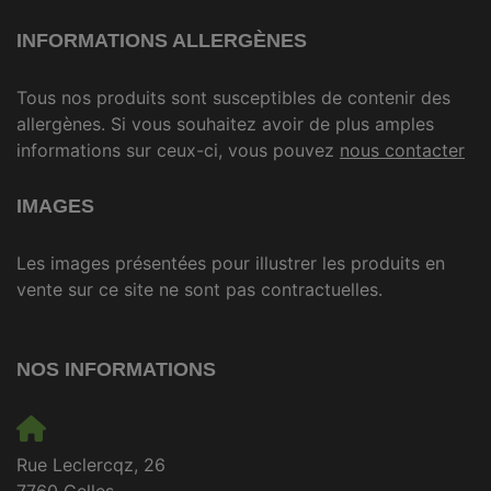
INFORMATIONS ALLERGÈNES
Tous nos produits sont susceptibles de contenir des
allergènes. Si vous souhaitez avoir de plus amples
informations sur ceux-ci, vous pouvez
nous contacter
IMAGES
Les images présentées pour illustrer les produits en
vente sur ce site ne sont pas contractuelles.
NOS INFORMATIONS
Rue Leclercqz, 26