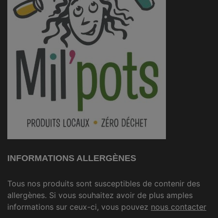
INFORMATIONS ALLERGÈNES
Tous nos produits sont susceptibles de contenir des
allergènes. Si vous souhaitez avoir de plus amples
informations sur ceux-ci, vous pouvez
nous contacter