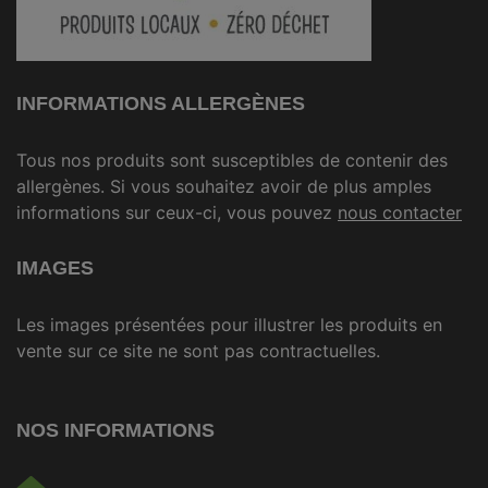
INFORMATIONS ALLERGÈNES
Tous nos produits sont susceptibles de contenir des
allergènes. Si vous souhaitez avoir de plus amples
informations sur ceux-ci, vous pouvez
nous contacter
IMAGES
Les images présentées pour illustrer les produits en
vente sur ce site ne sont pas contractuelles.
NOS INFORMATIONS