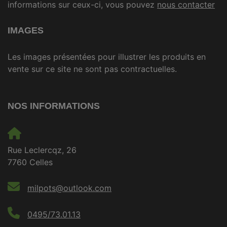
informations sur ceux-ci, vous pouvez
nous contacter
IMAGES
Les images présentées pour illustrer les produits en
vente sur ce site ne sont pas contractuelles.
NOS INFORMATIONS
Rue Leclercqz, 26
7760 Celles
milpots@outlook.com
0495/73.01.13