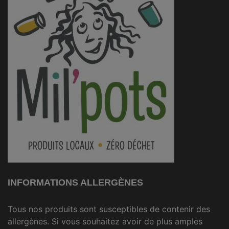
INFORMATIONS ALLERGÈNES
Tous nos produits sont susceptibles de contenir des
allergènes. Si vous souhaitez avoir de plus amples