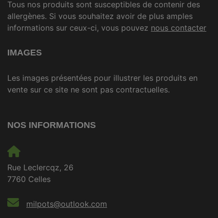
Tous nos produits sont susceptibles de contenir des
allergènes. Si vous souhaitez avoir de plus amples
informations sur ceux-ci, vous pouvez
nous contacter
IMAGES
Les images présentées pour illustrer les produits en
vente sur ce site ne sont pas contractuelles.
NOS INFORMATIONS
Rue Leclercqz, 26
7760 Celles
milpots@outlook.com