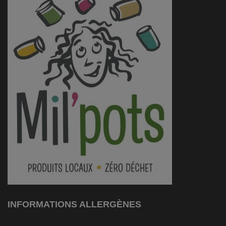
INFORMATIONS ALLERGÈNES