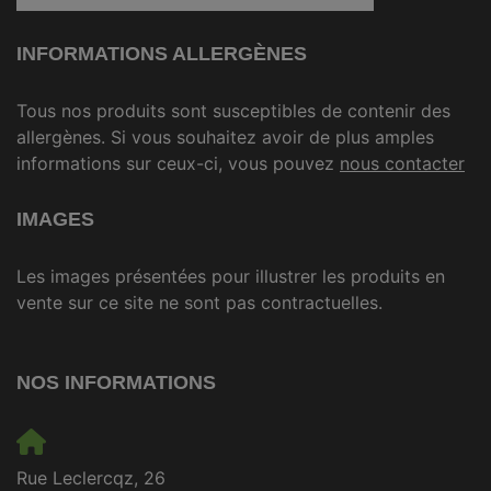
INFORMATIONS ALLERGÈNES
Tous nos produits sont susceptibles de contenir des
allergènes. Si vous souhaitez avoir de plus amples
informations sur ceux-ci, vous pouvez
nous contacter
IMAGES
Les images présentées pour illustrer les produits en
vente sur ce site ne sont pas contractuelles.
NOS INFORMATIONS
Rue Leclercqz, 26