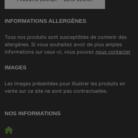
INFORMATIONS ALLERGÈNES
Tous nos produits sont susceptibles de contenir des
allergènes. Si vous souhaitez avoir de plus amples
informations sur ceux-ci, vous pouvez
nous contacter
IMAGES
Les images présentées pour illustrer les produits en
vente sur ce site ne sont pas contractuelles.
NOS INFORMATIONS