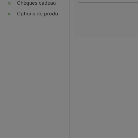
Chèques cadeau
Options de produits