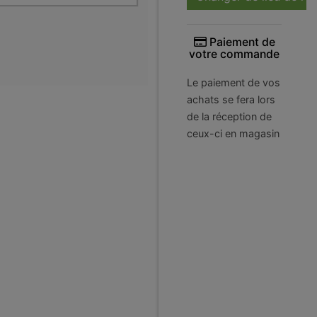
Paiement de
votre commande
Le paiement de vos
achats se fera lors
de la réception de
ceux-ci en magasin