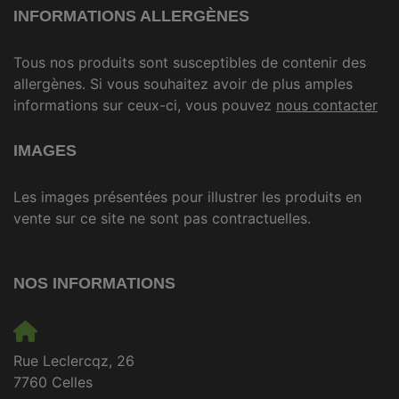
INFORMATIONS ALLERGÈNES
Tous nos produits sont susceptibles de contenir des
allergènes. Si vous souhaitez avoir de plus amples
informations sur ceux-ci, vous pouvez
nous contacter
IMAGES
Les images présentées pour illustrer les produits en
vente sur ce site ne sont pas contractuelles.
NOS INFORMATIONS
Rue Leclercqz, 26
7760 Celles