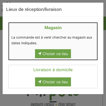
0
Lieux de réception/livraison
Magasin
La commande est à venir chercher au magasin aux
dates indiquées.
Choisir ce lieu
Livraison à domicile
Choisir ce lieu