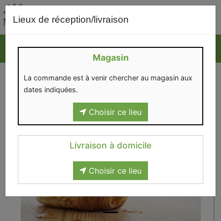
0
Lieux de réception/livraison
Magasin
La commande est à venir chercher au magasin aux
dates indiquées.
Choisir ce lieu
Livraison à domicile
Choisir ce lieu