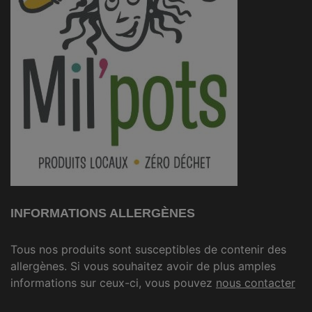
INFORMATIONS ALLERGÈNES
Tous nos produits sont susceptibles de contenir des
allergènes. Si vous souhaitez avoir de plus amples
informations sur ceux-ci, vous pouvez
nous contacter