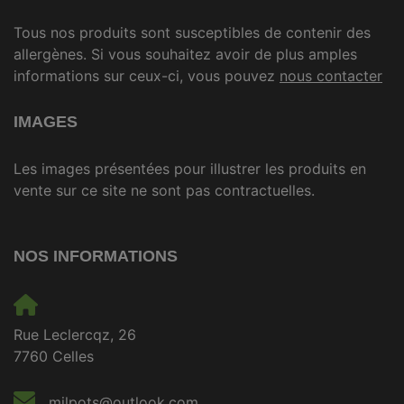
Tous nos produits sont susceptibles de contenir des
allergènes. Si vous souhaitez avoir de plus amples
informations sur ceux-ci, vous pouvez
nous contacter
IMAGES
Les images présentées pour illustrer les produits en
vente sur ce site ne sont pas contractuelles.
NOS INFORMATIONS
Rue Leclercqz, 26
7760 Celles
milpots@outlook.com