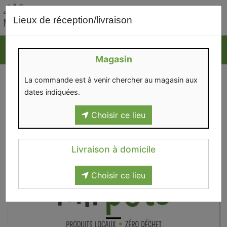
0
Lieux de réception/livraison
Magasin
La commande est à venir chercher au magasin aux
dates indiquées.
Choisir ce lieu
Livraison à domicile
Choisir ce lieu