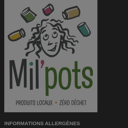
INFORMATIONS ALLERGÈNES