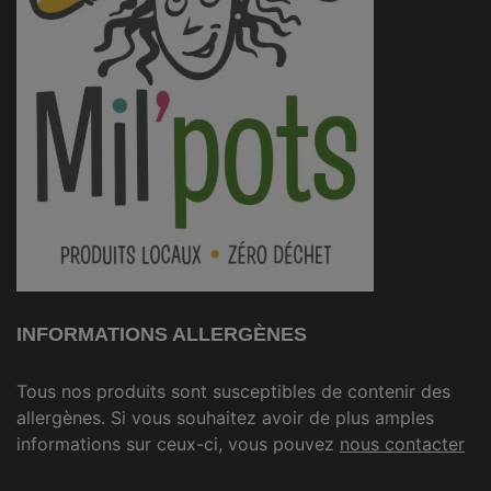
INFORMATIONS ALLERGÈNES
Tous nos produits sont susceptibles de contenir des
allergènes. Si vous souhaitez avoir de plus amples
informations sur ceux-ci, vous pouvez
nous contacter