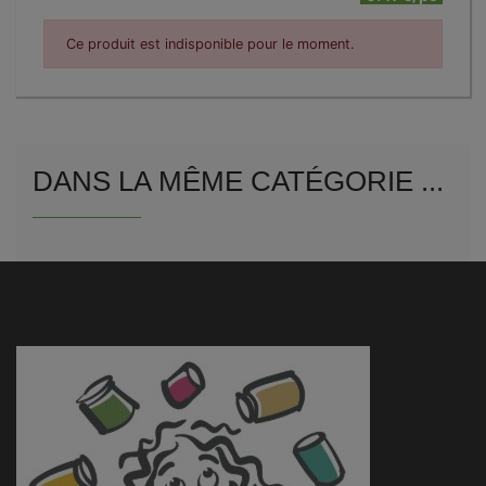
Ce produit est indisponible pour le moment.
DANS LA MÊME CATÉGORIE ...