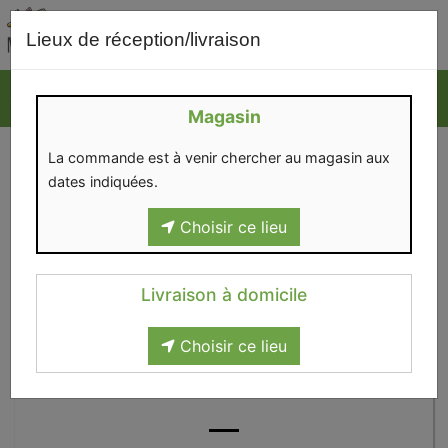
0
Lieux de réception/livraison
Magasin
La commande est à venir chercher au magasin aux
dates indiquées.
Choisir ce lieu
Livraison à domicile
Choisir ce lieu