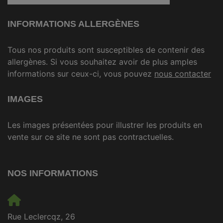
INFORMATIONS ALLERGÈNES
Tous nos produits sont susceptibles de contenir des
allergènes. Si vous souhaitez avoir de plus amples
informations sur ceux-ci, vous pouvez
nous contacter
IMAGES
Les images présentées pour illustrer les produits en
vente sur ce site ne sont pas contractuelles.
NOS INFORMATIONS
Rue Leclercqz, 26