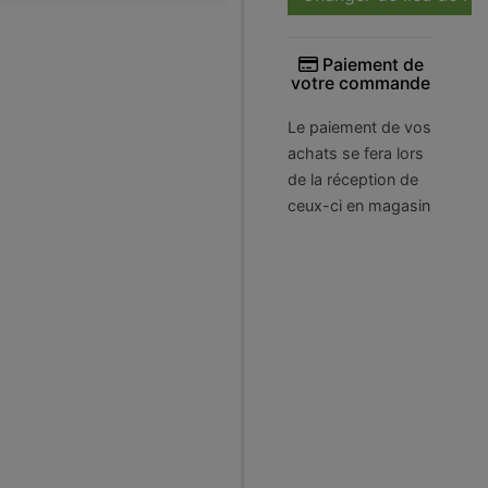
Paiement de
votre commande
Le paiement de vos
achats se fera lors
de la réception de
ceux-ci en magasin