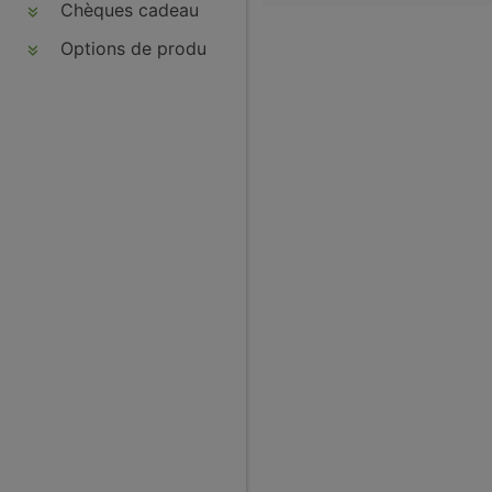
Chèques cadeau
Options de produits