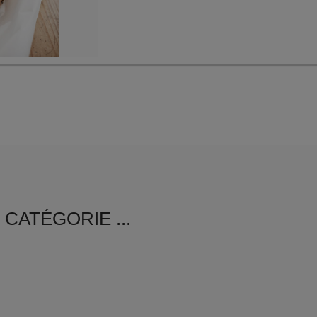
CATÉGORIE ...