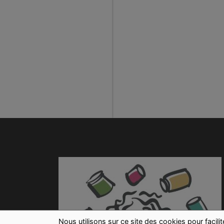
Nous utilisons sur ce site des cookies pour facili