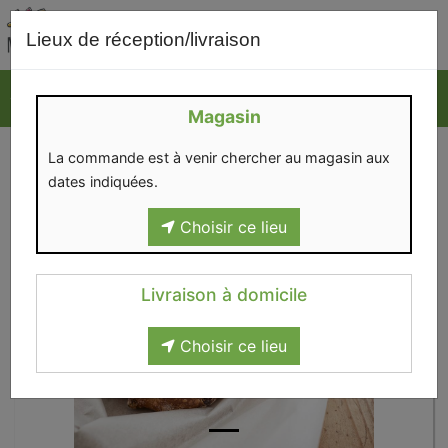
0
Lieux de réception/livraison
Magasin
La commande est à venir chercher au magasin aux
dates indiquées.
Choisir ce lieu
Livraison à domicile
Choisir ce lieu