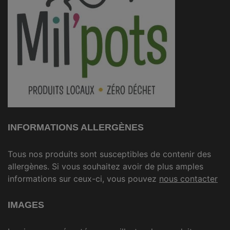
INFORMATIONS ALLERGÈNES
Tous nos produits sont susceptibles de contenir des
allergènes. Si vous souhaitez avoir de plus amples
informations sur ceux-ci, vous pouvez
nous contacter
IMAGES