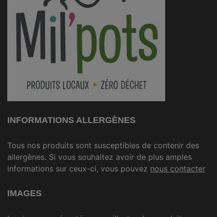
INFORMATIONS ALLERGÈNES
Tous nos produits sont susceptibles de contenir des
allergènes. Si vous souhaitez avoir de plus amples
informations sur ceux-ci, vous pouvez
nous contacter
IMAGES