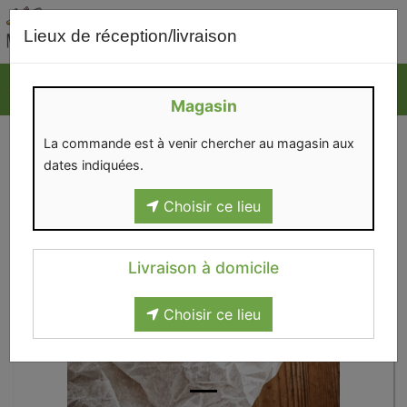
0
Lieux de réception/livraison
Magasin
La commande est à venir chercher au magasin aux
dates indiquées.
Choisir ce lieu
Livraison à domicile
Choisir ce lieu