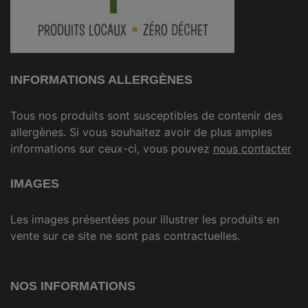
INFORMATIONS ALLERGÈNES
Tous nos produits sont susceptibles de contenir des
allergènes. Si vous souhaitez avoir de plus amples
informations sur ceux-ci, vous pouvez
nous contacter
IMAGES
Les images présentées pour illustrer les produits en
vente sur ce site ne sont pas contractuelles.
NOS INFORMATIONS