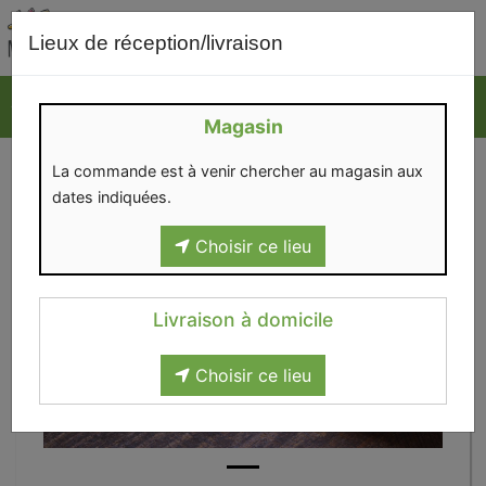
0
Lieux de réception/livraison
Magasin
La commande est à venir chercher au magasin aux
dates indiquées.
Choisir ce lieu
Livraison à domicile
Choisir ce lieu