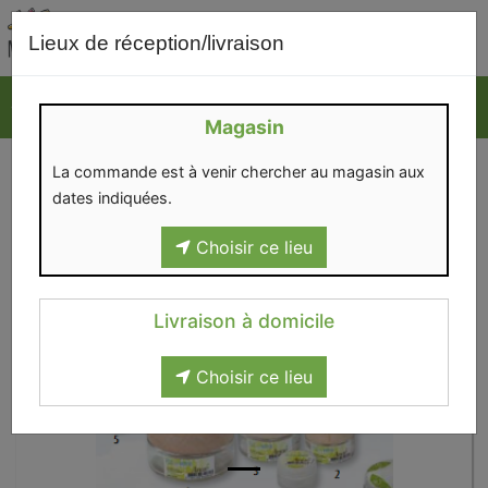
0
Lieux de réception/livraison
Magasin
La commande est à venir chercher au magasin aux
dates indiquées.
Choisir ce lieu
Livraison à domicile
Choisir ce lieu