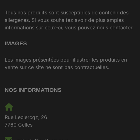
Tous nos produits sont susceptibles de contenir des
allergènes. Si vous souhaitez avoir de plus amples
informations sur ceux-ci, vous pouvez
nous contacter
IMAGES
Les images présentées pour illustrer les produits en
vente sur ce site ne sont pas contractuelles.
NOS INFORMATIONS
Rue Leclercqz, 26
7760 Celles