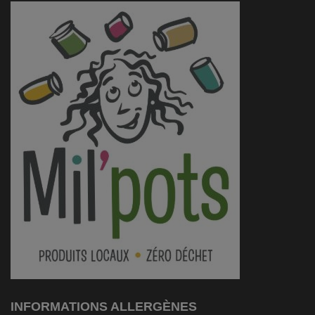
INFORMATIONS ALLERGÈNES