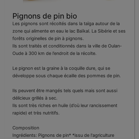
Pignons de pin bio
Les pignons sont récoltés dans la taïga autour de la
zone qui alimente en eau le lac Baïkal. La Sibérie et ses
forêts originelles de pin à pignons.
Ils sont traités et conditionnés dans la ville de Oulan-
Oude à 300 km de l’endroit de la récolte.
Le pignon est la graine à la coquille dure, qui se
développe sous chaque écaille des pommes de pin.
Ils peuvent être mangés tels quels mais sont aussi
délicieux grillés à sec.
Ils sont très riches en huile (d’où leur rancissement
rapide) et très nutritifs.
Composition
Ingrédients: Pignons de pin* *issu de l'agriculture