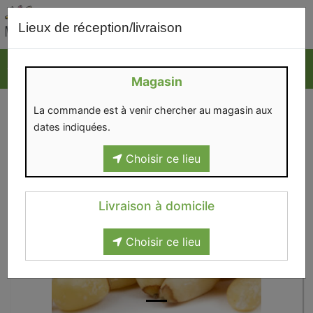
0
Lieux de réception/livraison
Magasin
La commande est à venir chercher au magasin aux
dates indiquées.
Choisir ce lieu
Livraison à domicile
Choisir ce lieu