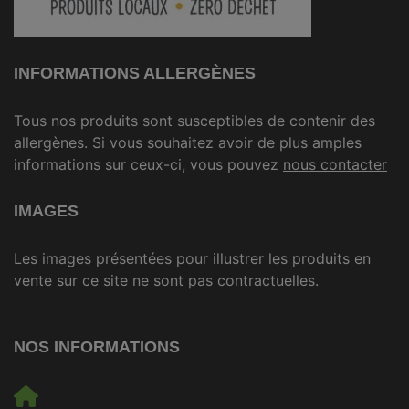
INFORMATIONS ALLERGÈNES
Tous nos produits sont susceptibles de contenir des
allergènes. Si vous souhaitez avoir de plus amples
informations sur ceux-ci, vous pouvez
nous contacter
IMAGES
Les images présentées pour illustrer les produits en
vente sur ce site ne sont pas contractuelles.
NOS INFORMATIONS