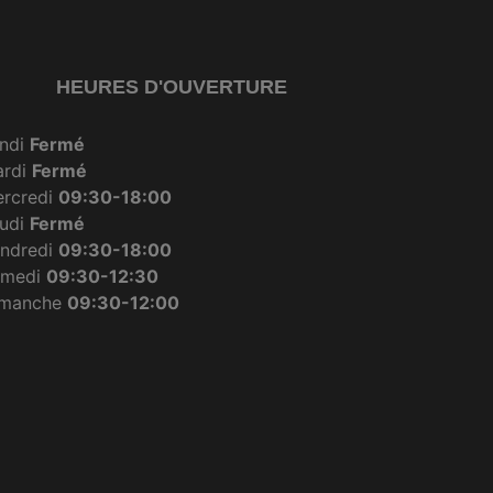
HEURES D'OUVERTURE
ndi
Fermé
ardi
Fermé
rcredi
09:30-18:00
udi
Fermé
ndredi
09:30-18:00
amedi
09:30-12:30
imanche
09:30-12:00