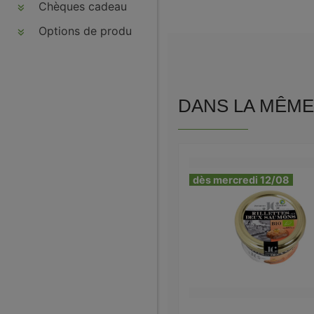
Chèques cadeau
Options de produits
DANS LA MÊME 
dès mercredi 12/08