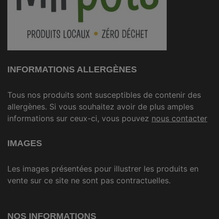
INFORMATIONS ALLERGÈNES
Tous nos produits sont susceptibles de contenir des
allergènes. Si vous souhaitez avoir de plus amples
informations sur ceux-ci, vous pouvez
nous contacter
IMAGES
Les images présentées pour illustrer les produits en
vente sur ce site ne sont pas contractuelles.
NOS INFORMATIONS