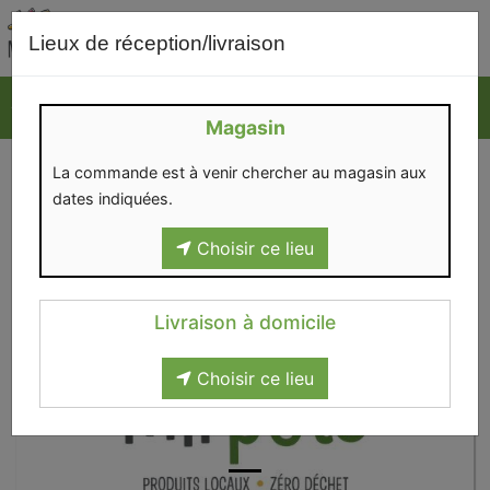
0
Lieux de réception/livraison
Magasin
La commande est à venir chercher au magasin aux
dates indiquées.
Choisir ce lieu
Livraison à domicile
Choisir ce lieu