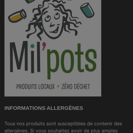
INFORMATIONS ALLERGÈNES
Tous nos produits sont susceptibles de contenir des
allergènes. Si vous souhaitez avoir de plus amples