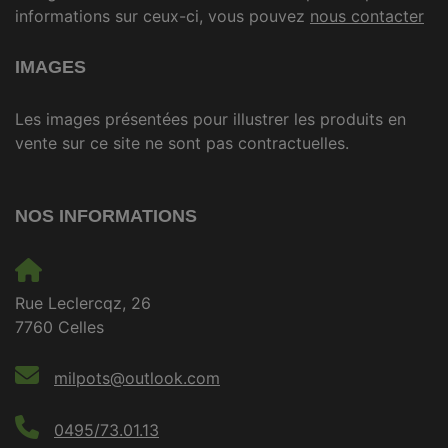
informations sur ceux-ci, vous pouvez
nous contacter
IMAGES
Les images présentées pour illustrer les produits en
vente sur ce site ne sont pas contractuelles.
NOS INFORMATIONS
Rue Leclercqz, 26
7760 Celles
milpots@outlook.com
0495/73.01.13