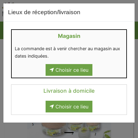
0
Lieux de réception/livraison
Magasin
La commande est à venir chercher au magasin aux
dates indiquées.
Choisir ce lieu
Livraison à domicile
Choisir ce lieu