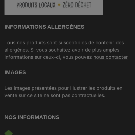
INFORMATIONS ALLERGÈNES
Tous nos produits sont susceptibles de contenir des
allergènes. Si vous souhaitez avoir de plus amples
informations sur ceux-ci, vous pouvez
nous contacter
IMAGES
Les images présentées pour illustrer les produits en
vente sur ce site ne sont pas contractuelles.
NOS INFORMATIONS