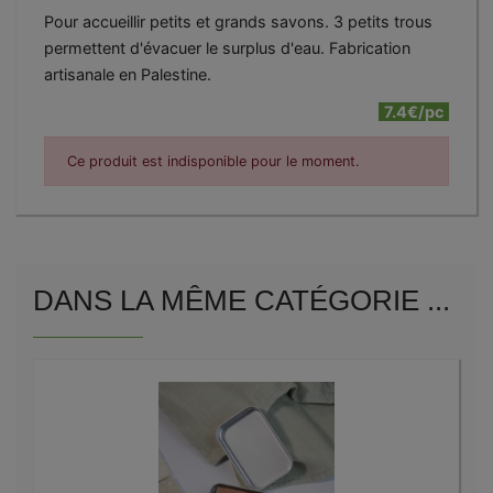
Pour accueillir petits et grands savons. 3 petits trous
permettent d'évacuer le surplus d'eau. Fabrication
artisanale en Palestine.
7.4€/pc
Ce produit est indisponible pour le moment.
DANS LA MÊME CATÉGORIE ...