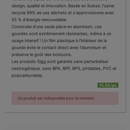
design, qualité et innovation. Basée en Suisse, l'usine
recycle 99% de ses déchets et s'approvisionne avec
55 % d'énergie renouvelable.
Construite d'une seule pièce en aluminium, ces
gourdes sont extrêmement résistantes, même à un
usage intensif ! Un film plastique à l'intérieur de la
gourde évite le contact direct avec l'aluminium et
préserve le goût des boissons.
Les produits Sigg sont garantis sans perturbateur
oestrogénique, sans BPA, BPF, BPS, phtalates, PVC et
polycarbonates.
15.5€/pc
Ce produit est indisponible pour le moment.