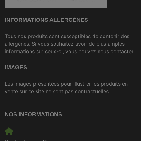
INFORMATIONS ALLERGÈNES
Tous nos produits sont susceptibles de contenir des
allergènes. Si vous souhaitez avoir de plus amples
informations sur ceux-ci, vous pouvez
nous contacter
IMAGES
Les images présentées pour illustrer les produits en
vente sur ce site ne sont pas contractuelles.
NOS INFORMATIONS