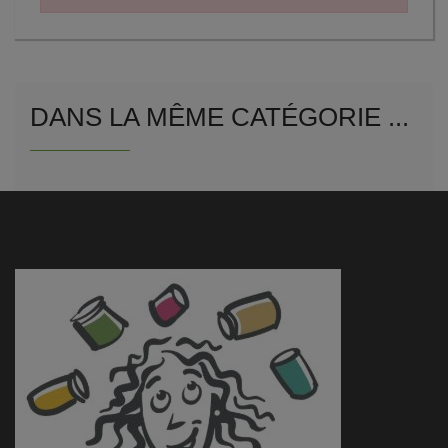
DANS LA MÊME CATÉGORIE ...