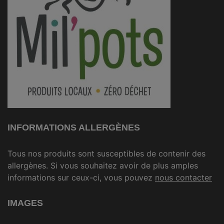
INFORMATIONS ALLERGÈNES
Tous nos produits sont susceptibles de contenir des
allergènes. Si vous souhaitez avoir de plus amples
informations sur ceux-ci, vous pouvez
nous contacter
IMAGES