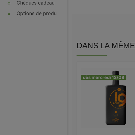
Chèques cadeau
Options de produits
DANS LA MÊME 
dès mercredi 12/08