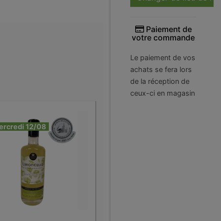
Paiement de
votre commande
Le paiement de vos
achats se fera lors
de la réception de
ceux-ci en magasin
ercredi 12/08