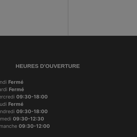
HEURES D'OUVERTURE
ndi
Fermé
ardi
Fermé
rcredi
09:30-18:00
udi
Fermé
ndredi
09:30-18:00
amedi
09:30-12:30
imanche
09:30-12:00