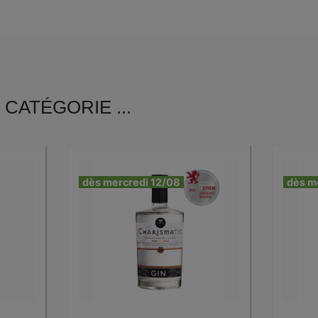
CATÉGORIE ...
dès mercredi 12/08
dès m