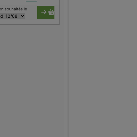
on souhaitée le