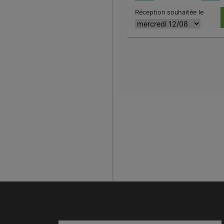
Réception souhaitée le