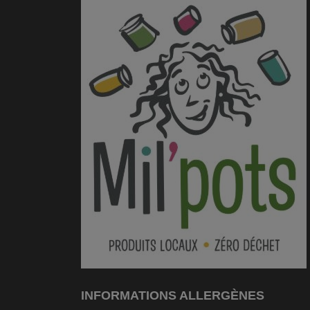
INFORMATIONS ALLERGÈNES