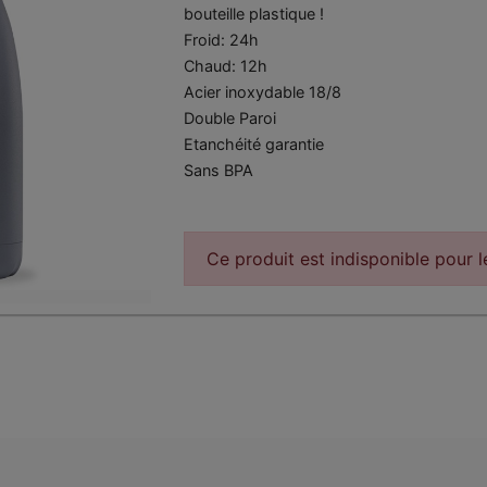
bouteille plastique !
Froid: 24h
Chaud: 12h
Acier inoxydable 18/8
Double Paroi
Etanchéité garantie
Sans BPA
Ce produit est indisponible pour 