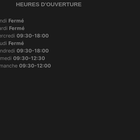
HEURES D'OUVERTURE
ndi
Fermé
ardi
Fermé
rcredi
09:30-18:00
udi
Fermé
ndredi
09:30-18:00
amedi
09:30-12:30
imanche
09:30-12:00