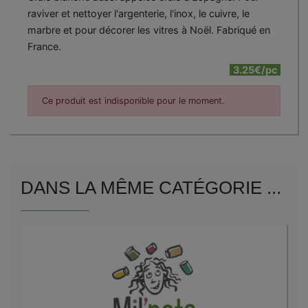
raviver et nettoyer l'argenterie, l'inox, le cuivre, le
marbre et pour décorer les vitres à Noël. Fabriqué en
France.
3.25€/pc
Ce produit est indisponible pour le moment.
DANS LA MÊME CATÉGORIE ...