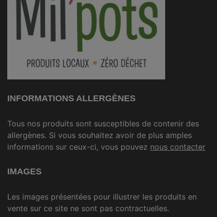
INFORMATIONS ALLERGÈNES
Tous nos produits sont susceptibles de contenir des
allergènes. Si vous souhaitez avoir de plus amples
informations sur ceux-ci, vous pouvez
nous contacter
IMAGES
Les images présentées pour illustrer les produits en
vente sur ce site ne sont pas contractuelles.