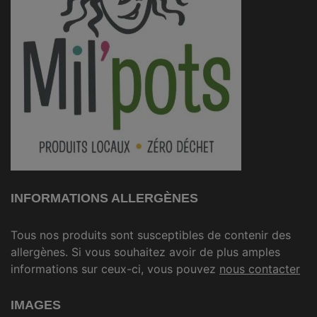
INFORMATIONS ALLERGÈNES
Tous nos produits sont susceptibles de contenir des
allergènes. Si vous souhaitez avoir de plus amples
informations sur ceux-ci, vous pouvez
nous contacter
IMAGES