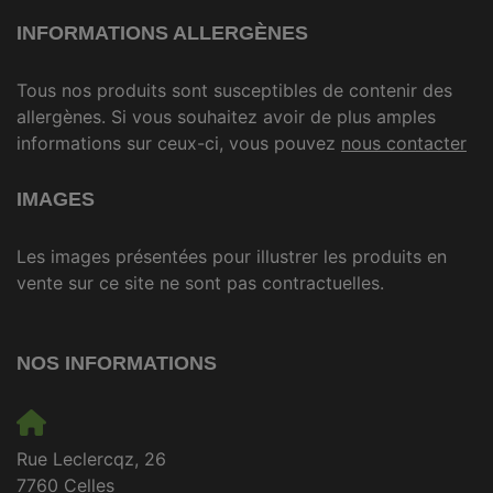
INFORMATIONS ALLERGÈNES
Tous nos produits sont susceptibles de contenir des
allergènes. Si vous souhaitez avoir de plus amples
informations sur ceux-ci, vous pouvez
nous contacter
IMAGES
Les images présentées pour illustrer les produits en
vente sur ce site ne sont pas contractuelles.
NOS INFORMATIONS
Rue Leclercqz, 26
7760 Celles