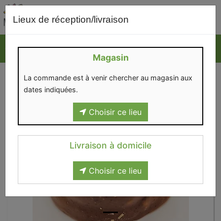
0
Lieux de réception/livraison
Magasin
La commande est à venir chercher au magasin aux
dates indiquées.
Choisir ce lieu
Livraison à domicile
Choisir ce lieu