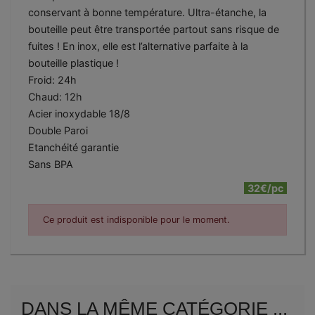
conservant à bonne température. Ultra-étanche, la
bouteille peut être transportée partout sans risque de
fuites ! En inox, elle est l’alternative parfaite à la
bouteille plastique !
Froid: 24h
Chaud: 12h
Acier inoxydable 18/8
Double Paroi
Etanchéité garantie
Sans BPA
32€/pc
Ce produit est indisponible pour le moment.
DANS LA MÊME CATÉGORIE ...