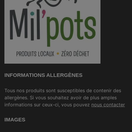
INFORMATIONS ALLERGÈNES
Tous nos produits sont susceptibles de contenir des
allergènes. Si vous souhaitez avoir de plus amples
informations sur ceux-ci, vous pouvez
nous contacter
IMAGES