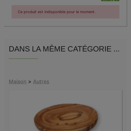
Ce produit est indisponible pour le moment.
DANS LA MÊME CATÉGORIE ...
Maison
>
Autres