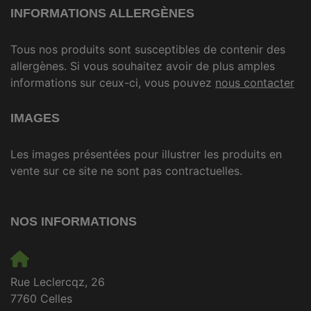
INFORMATIONS ALLERGÈNES
Tous nos produits sont susceptibles de contenir des
allergènes. Si vous souhaitez avoir de plus amples
informations sur ceux-ci, vous pouvez
nous contacter
IMAGES
Les images présentées pour illustrer les produits en
vente sur ce site ne sont pas contractuelles.
NOS INFORMATIONS
Rue Leclercqz, 26
7760 Celles