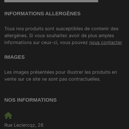
INFORMATIONS ALLERGÈNES
Tous nos produits sont susceptibles de contenir des
allergènes. Si vous souhaitez avoir de plus amples
informations sur ceux-ci, vous pouvez
nous contacter
IMAGES
Les images présentées pour illustrer les produits en
vente sur ce site ne sont pas contractuelles.
NOS INFORMATIONS
Rue Leclercqz, 26