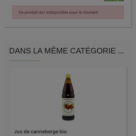
Ce produit est indisponible pour le moment.
DANS LA MÊME CATÉGORIE ...
Jus de canneberge bio