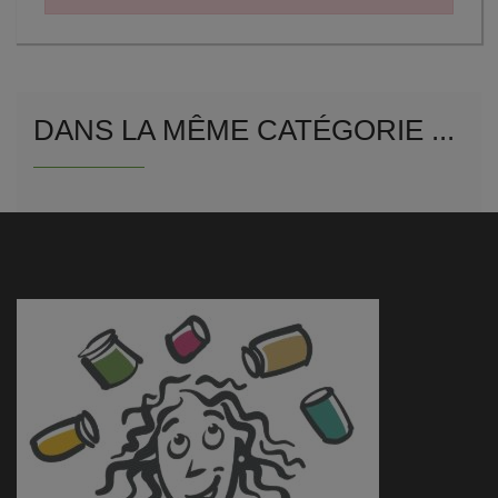
DANS LA MÊME CATÉGORIE ...