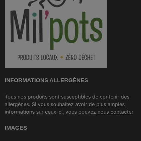
INFORMATIONS ALLERGÈNES
Tous nos produits sont susceptibles de contenir des
allergènes. Si vous souhaitez avoir de plus amples
informations sur ceux-ci, vous pouvez
nous contacter
IMAGES