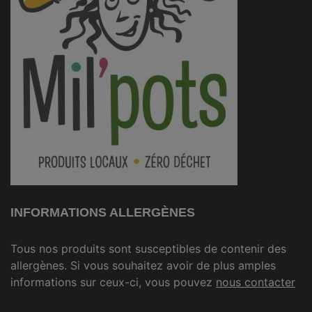
INFORMATIONS ALLERGÈNES
Tous nos produits sont susceptibles de contenir des
allergènes. Si vous souhaitez avoir de plus amples
informations sur ceux-ci, vous pouvez
nous contacter