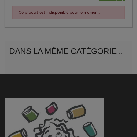
Ce produit est indisponible pour le moment.
DANS LA MÊME CATÉGORIE ...