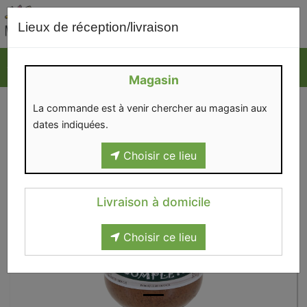
0
Lieux de réception/livraison
Magasin
La commande est à venir chercher au magasin aux
dates indiquées.
Choisir ce lieu
Livraison à domicile
Choisir ce lieu