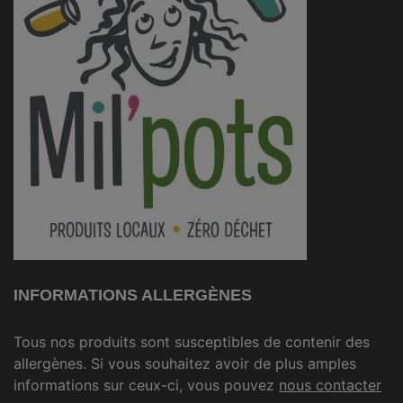
INFORMATIONS ALLERGÈNES
Tous nos produits sont susceptibles de contenir des
allergènes. Si vous souhaitez avoir de plus amples
informations sur ceux-ci, vous pouvez
nous contacter