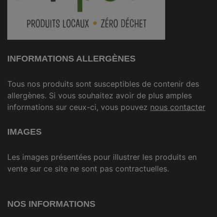
INFORMATIONS ALLERGÈNES
Tous nos produits sont susceptibles de contenir des
allergènes. Si vous souhaitez avoir de plus amples
informations sur ceux-ci, vous pouvez
nous contacter
IMAGES
Les images présentées pour illustrer les produits en
vente sur ce site ne sont pas contractuelles.
NOS INFORMATIONS