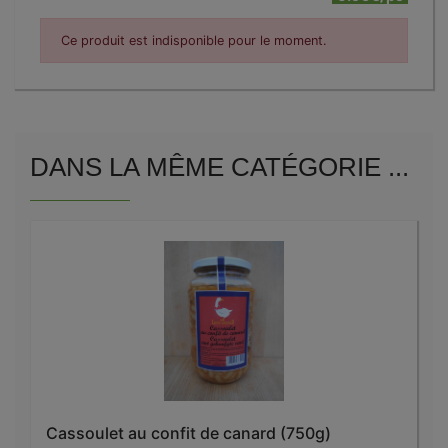
Ce produit est indisponible pour le moment.
DANS LA MÊME CATÉGORIE ...
Cassoulet au confit de canard (750g)