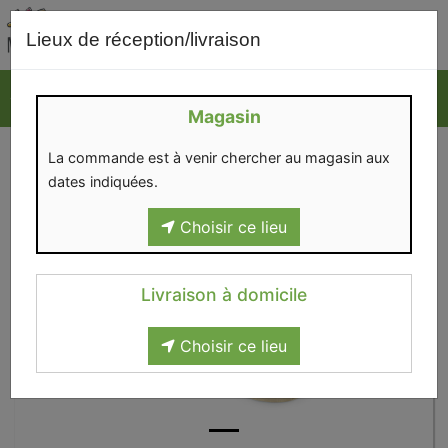
0
Lieux de réception/livraison
Magasin
La commande est à venir chercher au magasin aux
dates indiquées.
Choisir ce lieu
Livraison à domicile
Choisir ce lieu