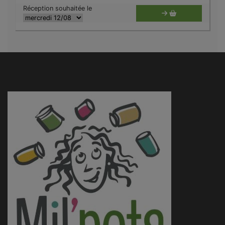
Réception souhaitée le