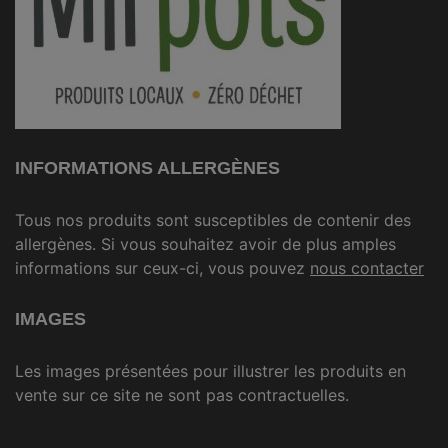
INFORMATIONS ALLERGÈNES
Tous nos produits sont susceptibles de contenir des
allergènes. Si vous souhaitez avoir de plus amples
informations sur ceux-ci, vous pouvez
nous contacter
IMAGES
Les images présentées pour illustrer les produits en
vente sur ce site ne sont pas contractuelles.