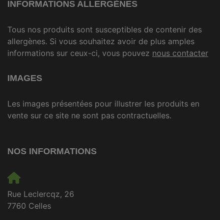
INFORMATIONS ALLERGÈNES
Tous nos produits sont susceptibles de contenir des
allergènes. Si vous souhaitez avoir de plus amples
informations sur ceux-ci, vous pouvez
nous contacter
IMAGES
Les images présentées pour illustrer les produits en
vente sur ce site ne sont pas contractuelles.
NOS INFORMATIONS
Rue Leclercqz, 26
7760 Celles