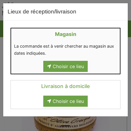
0
Lieux de réception/livraison
Magasin
La commande est à venir chercher au magasin aux
dates indiquées.
Choisir ce lieu
Livraison à domicile
Choisir ce lieu