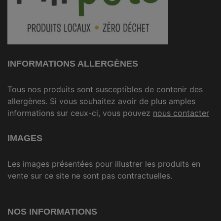
INFORMATIONS ALLERGÈNES
Tous nos produits sont susceptibles de contenir des
allergènes. Si vous souhaitez avoir de plus amples
informations sur ceux-ci, vous pouvez
nous contacter
IMAGES
Les images présentées pour illustrer les produits en
vente sur ce site ne sont pas contractuelles.
NOS INFORMATIONS