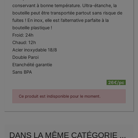
conservant à bonne température. Ultra-étanche, la
bouteille peut être transportée partout sans risque de
fuites ! En inox, elle est l’alternative parfaite à la
bouteille plastique !
Froid: 24h
Chaud: 12h
Acier inoxydable 18/8
Double Paroi
Etanchéité garantie
Sans BPA
26€/pc
Ce produit est indisponible pour le moment.
DANS LA MÊME CATÉGORIE ...