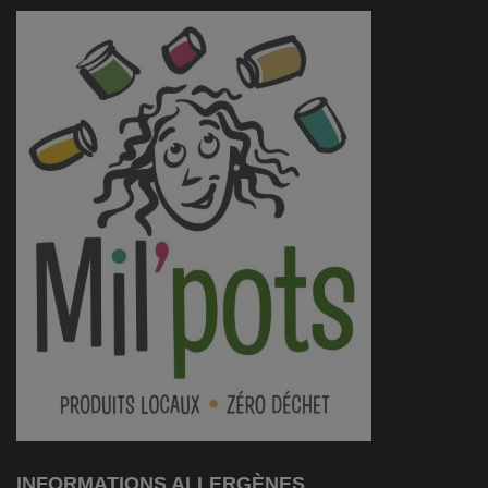
INFORMATIONS ALLERGÈNES