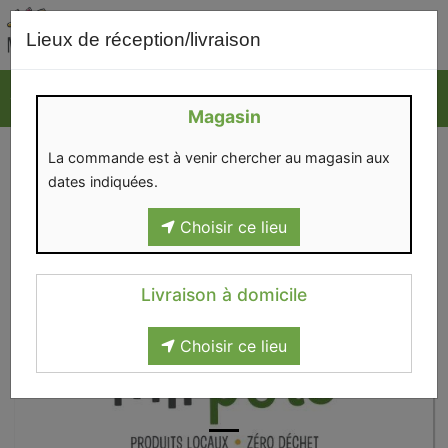
0
Lieux de réception/livraison
Magasin
La commande est à venir chercher au magasin aux
dates indiquées.
Choisir ce lieu
Livraison à domicile
Choisir ce lieu