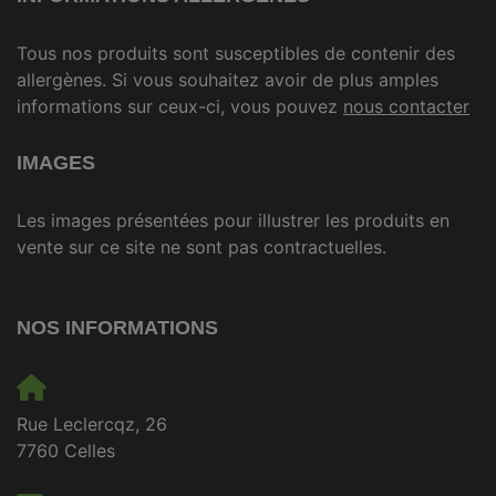
Tous nos produits sont susceptibles de contenir des
allergènes. Si vous souhaitez avoir de plus amples
informations sur ceux-ci, vous pouvez
nous contacter
IMAGES
Les images présentées pour illustrer les produits en
vente sur ce site ne sont pas contractuelles.
NOS INFORMATIONS
Rue Leclercqz, 26
7760 Celles