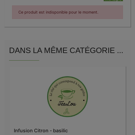
Ce produit est indisponible pour le moment.
DANS LA MÊME CATÉGORIE ...
Infusion Citron - basilic