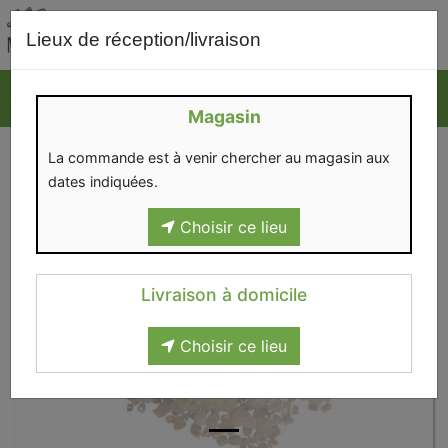
0
Lieux de réception/livraison
Magasin
La commande est à venir chercher au magasin aux
dates indiquées.
Choisir ce lieu
Livraison à domicile
Choisir ce lieu