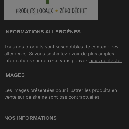
INFORMATIONS ALLERGÈNES
Tous nos produits sont susceptibles de contenir des
allergènes. Si vous souhaitez avoir de plus amples
informations sur ceux-ci, vous pouvez
nous contacter
IMAGES
Les images présentées pour illustrer les produits en
vente sur ce site ne sont pas contractuelles.
NOS INFORMATIONS