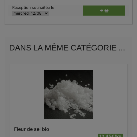
Réception souhaitée le
DANS LA MÊME CATÉGORIE ...
Fleur de sel bio
12.45€/kg