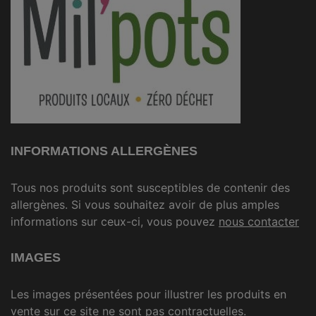
INFORMATIONS ALLERGÈNES
Tous nos produits sont susceptibles de contenir des
allergènes. Si vous souhaitez avoir de plus amples
informations sur ceux-ci, vous pouvez
nous contacter
IMAGES
Les images présentées pour illustrer les produits en
vente sur ce site ne sont pas contractuelles.