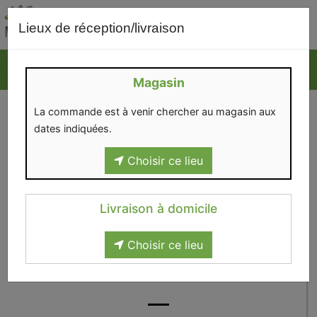
0
Lieux de réception/livraison
Magasin
La commande est à venir chercher au magasin aux
dates indiquées.
Choisir ce lieu
Livraison à domicile
Choisir ce lieu