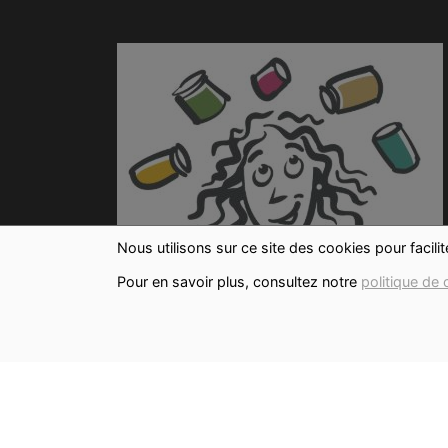
Nous utilisons sur ce site des cookies pour facili
Pour en savoir plus, consultez notre
politique de 