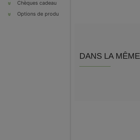
Chèques cadeau
Options de produits
DANS LA MÊME 