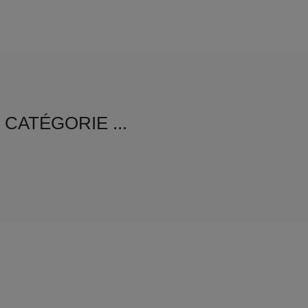
CATÉGORIE ...