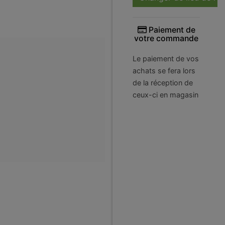
Paiement de
votre commande
Le paiement de vos
achats se fera lors
de la réception de
ceux-ci en magasin