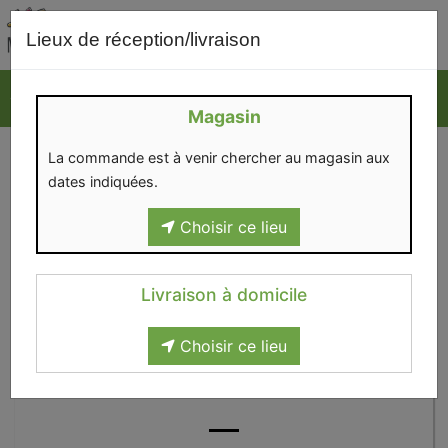
0
Lieux de réception/livraison
Magasin
La commande est à venir chercher au magasin aux
dates indiquées.
Choisir ce lieu
Livraison à domicile
Choisir ce lieu