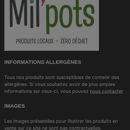
INFORMATIONS ALLERGÈNES
Tous nos produits sont susceptibles de contenir des
allergènes. Si vous souhaitez avoir de plus amples
informations sur ceux-ci, vous pouvez
nous contacter
IMAGES
Les images présentées pour illustrer les produits en
vente sur ce site ne sont pas contractuelles.