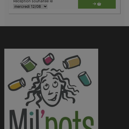
Réception souhaitée le