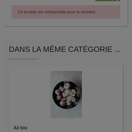
Ce produit est indisponible pour le moment.
DANS LA MÊME CATÉGORIE ...
Ail bio