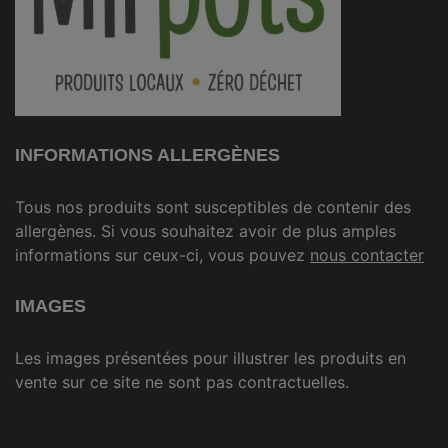
INFORMATIONS ALLERGÈNES
Tous nos produits sont susceptibles de contenir des
allergènes. Si vous souhaitez avoir de plus amples
informations sur ceux-ci, vous pouvez
nous contacter
IMAGES
Les images présentées pour illustrer les produits en
vente sur ce site ne sont pas contractuelles.